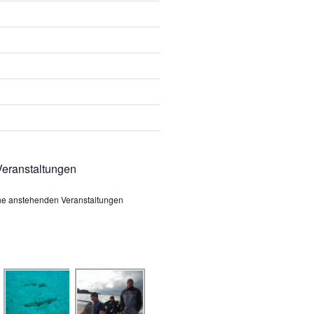
eranstaltungen
ine anstehenden Veranstaltungen