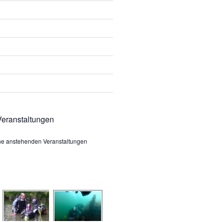
eranstaltungen
ine anstehenden Veranstaltungen