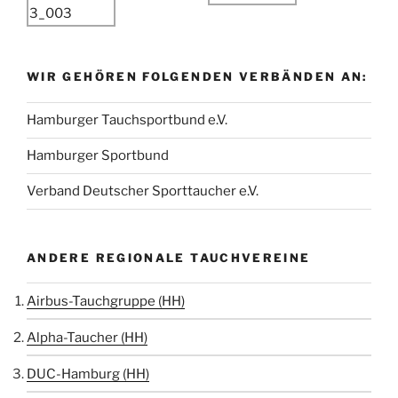
WIR GEHÖREN FOLGENDEN VERBÄNDEN AN:
Hamburger Tauchsportbund e.V.
Hamburger Sportbund
Verband Deutscher Sporttaucher e.V.
ANDERE REGIONALE TAUCHVEREINE
Airbus-Tauchgruppe (HH)
Alpha-Taucher (HH)
DUC-Hamburg (HH)