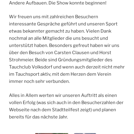
Andere Aufbauen. Die Show konnte beginnen!
Wir freuen uns mit zahlreichen Besuchern
interessante Gespräche geführt und unseren Sport
etwas bekannter gemacht zu haben. Vielen Dank
nochmal an alle Mitglieder die uns besucht und
unterstützt haben. Besonders gefreut haben wir uns
über den Besuch von Carsten Clausen und Horst
Strohmeier. Beide sind Gründungsmitglieder des
Tauchclub Volksdorf und wenn auch derzeit nicht mehr
im Tauchsport aktiv, mit dem Herzen dem Verein
immer noch sehr verbunden.
Alles in Allem werten wir unseren Auftritt als einen
vollen Erfolg (was sich auch in den Besucherzahlen der
Webseite nach dem Stadtteilfest zeigt) und planen
bereits für das nächste Jahr.