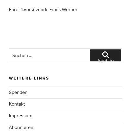
Eurer 1.Vorsitzende Frank Werner
Suchen
nach:
Suchen
WEITERE LINKS
Spenden
Kontakt
Impressum
Abonnieren