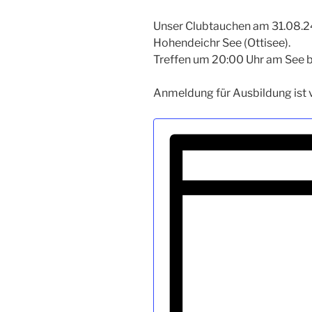
Unser Clubtauchen am 31.08.2
Hohendeichr See (Ottisee).
Treffen um 20:00 Uhr am See 
Anmeldung für Ausbildung ist 