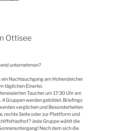
 Ottisee
end unternehmen?
ist ein Nachtauchgang am Hohendeicher
 täglichen Einerlei.
Interessierten Taucher um 17:30 Uhr am
 4 Gruppen werden gebildet. Briefings
 werden verglichen und Besonderheiten
, rechte Seite oder zur Plattform und
iffsfriedhof? Jede Gruppe wählt die
t Sonnenuntergang! Nach dem sich die