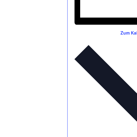
Zum Kal