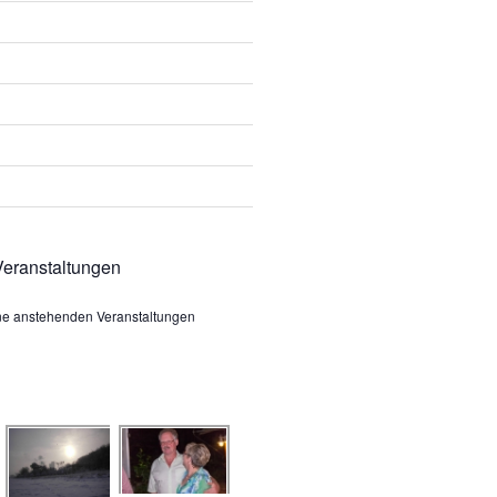
eranstaltungen
ine anstehenden Veranstaltungen