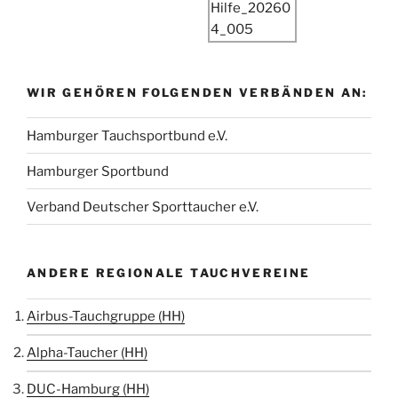
WIR GEHÖREN FOLGENDEN VERBÄNDEN AN:
Hamburger Tauchsportbund e.V.
Hamburger Sportbund
Verband Deutscher Sporttaucher e.V.
ANDERE REGIONALE TAUCHVEREINE
Airbus-Tauchgruppe (HH)
Alpha-Taucher (HH)
DUC-Hamburg (HH)