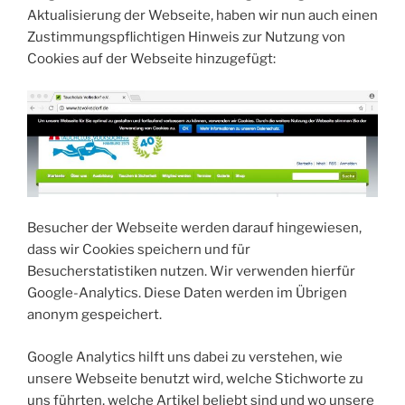
Aktualisierung der Webseite, haben wir nun auch einen
Zustimmungspflichtigen Hinweis zur Nutzung von
Cookies auf der Webseite hinzugefügt:
Besucher der Webseite werden darauf hingewiesen,
dass wir Cookies speichern und für
Besucherstatistiken nutzen. Wir verwenden hierfür
Google-Analytics. Diese Daten werden im Übrigen
anonym gespeichert.
Google Analytics hilft uns dabei zu verstehen, wie
unsere Webseite benutzt wird, welche Stichworte zu
uns führten, welche Artikel beliebt sind und wo unsere