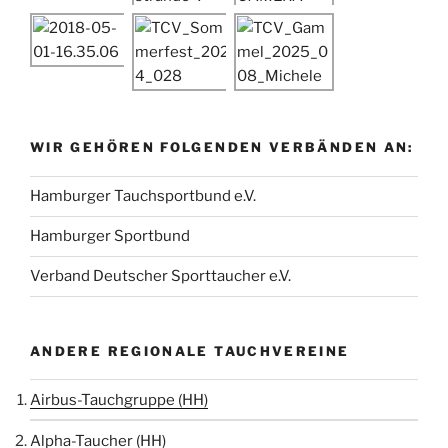
WIR GEHÖREN FOLGENDEN VERBÄNDEN AN:
Hamburger Tauchsportbund e.V.
Hamburger Sportbund
Verband Deutscher Sporttaucher e.V.
ANDERE REGIONALE TAUCHVEREINE
Airbus-Tauchgruppe (HH)
Alpha-Taucher (HH)