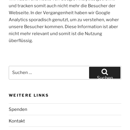
und tracken somit auch nicht mehr die Besucher der
Webseite. In der Vergangenheit haben wir Google
Analytics sporadisch genutzt, um zu verstehen, woher
unsere Besucher kommen. Diese Information ist aber
nicht mehr relevant und somit ist die Nutzung
überflüssig.
Suchen
nach:
Suchen
WEITERE LINKS
Spenden
Kontakt