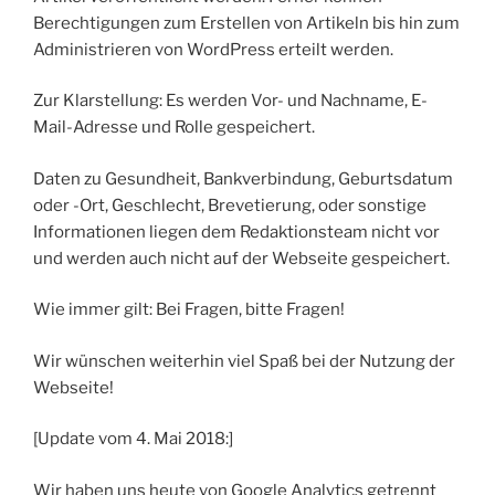
Berechtigungen zum Erstellen von Artikeln bis hin zum
Administrieren von WordPress erteilt werden.
Zur Klarstellung: Es werden Vor- und Nachname, E-
Mail-Adresse und Rolle gespeichert.
Daten zu Gesundheit, Bankverbindung, Geburtsdatum
oder -Ort, Geschlecht, Brevetierung, oder sonstige
Informationen liegen dem Redaktionsteam nicht vor
und werden auch nicht auf der Webseite gespeichert.
Wie immer gilt: Bei Fragen, bitte Fragen!
Wir wünschen weiterhin viel Spaß bei der Nutzung der
Webseite!
[Update vom 4. Mai 2018:]
Wir haben uns heute von Google Analytics getrennt