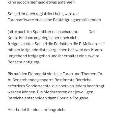
kann jedoch niemand etwas anfangen.
Sobald ihr euch registriert habt, wird die
Forensoftware euch eine Bestätigungsemail senden
(bitte auch im Spamfilter nachschauen).
Das
Konto ist dann angelegt, aber noch nicht
freigeschaltet. Sobald die Redaktion die E-Mailadresse
mit der Mitgliederliste verglichen hat, wird das Konto
umgehend freigegeben und ihr erhaltet eine zweite
Benachrichtigung.
Bis auf den Flohmarkt sind alle Foren und Themen für
Außenstehende gesperrt. Bestimmte Bereiche
erfordern Sonderrechte, die aber von jedem beantragt
werden können. Die Moderatoren der jeweiligen
Bereiche entscheiden dann über die Freigabe.
Hier findet ihr eine umfangreiche