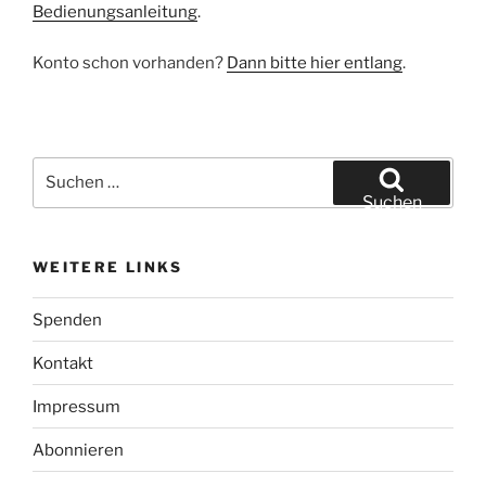
Bedienungsanleitung
.
Konto schon vorhanden?
Dann bitte hier entlang
.
Suchen
nach:
Suchen
WEITERE LINKS
Spenden
Kontakt
Impressum
Abonnieren