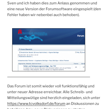
Sven und ich haben dies zum Anlass genommen und
eine neue Version der Forumsoftware eingespielt (den
Fehler haben wir nebenbei auch behoben).
Das Forum ist somit wieder voll funktionsfähig und
unter neuer Adresse erreichbar. Alle Schreib- und
Mitteilungswütige sind herzlich eingeladen, sich unter
https://www.tcvolksdorf.de/forum
an Diskussionen zu