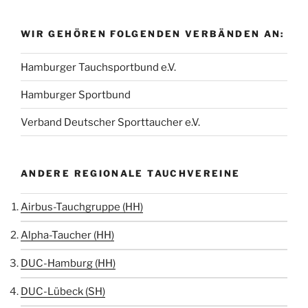
WIR GEHÖREN FOLGENDEN VERBÄNDEN AN:
Hamburger Tauchsportbund e.V.
Hamburger Sportbund
Verband Deutscher Sporttaucher e.V.
ANDERE REGIONALE TAUCHVEREINE
Airbus-Tauchgruppe (HH)
Alpha-Taucher (HH)
DUC-Hamburg (HH)
DUC-Lübeck (SH)