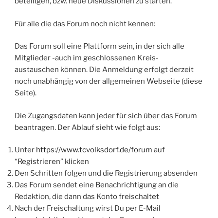
beteiligen, bzw. neue Diskussionen zu starten.
Für alle die das Forum noch nicht kennen:
Das Forum soll eine Plattform sein, in der sich alle
Mitglieder -auch im geschlossenen Kreis-
austauschen können. Die Anmeldung erfolgt derzeit
noch unabhängig von der allgemeinen Webseite (diese
Seite).
Die Zugangsdaten kann jeder für sich über das Forum
beantragen. Der Ablauf sieht wie folgt aus:
Unter
https://www.tcvolksdorf.de/forum
auf
“Registrieren” klicken
Den Schritten folgen und die Registrierung absenden
Das Forum sendet eine Benachrichtigung an die
Redaktion, die dann das Konto freischaltet
Nach der Freischaltung wirst Du per E-Mail