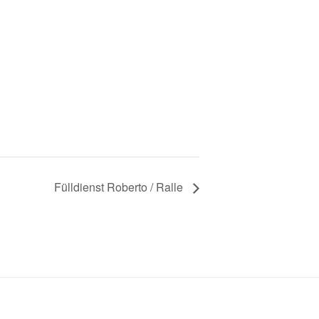
Fülldienst Roberto / Ralle