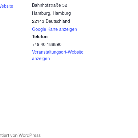
Bahnhofstraße 52
Website
Hamburg
,
Hamburg
22143
Deutschland
Google Karte anzeigen
Telefon
+49 40 188890
Veranstaltungsort-Website
anzeigen
ntiert von WordPress