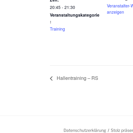
Veranstalter-
20:45 - 21:30
anzeigen
Veranstaltungskategorie
:
Training
Hallentraining – RS
Datenschutzerklärung
Stolz präse