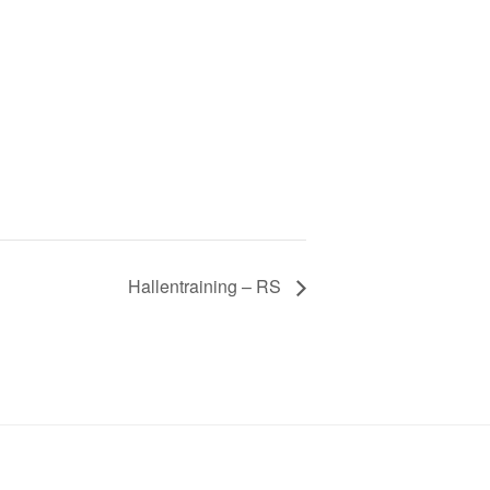
Hallentraining – RS