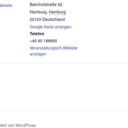
Bahnhofstraße 52
Website
Hamburg
,
Hamburg
22143
Deutschland
Google Karte anzeigen
Telefon
+49 40 188890
Veranstaltungsort-Website
anzeigen
ntiert von WordPress