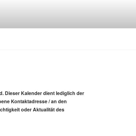
. Dieser Kalender dient lediglich der
ebene Kontaktadresse / an den
htigkeit oder Aktualität des