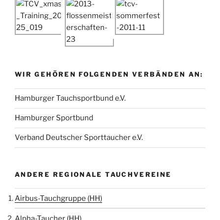
WIR GEHÖREN FOLGENDEN VERBÄNDEN AN:
Hamburger Tauchsportbund e.V.
Hamburger Sportbund
Verband Deutscher Sporttaucher e.V.
ANDERE REGIONALE TAUCHVEREINE
Airbus-Tauchgruppe (HH)
Alpha-Taucher (HH)