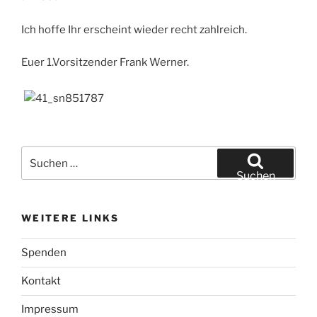
Ich hoffe Ihr erscheint wieder recht zahlreich.
Euer 1.Vorsitzender Frank Werner.
Suchen
nach:
Suchen
WEITERE LINKS
Spenden
Kontakt
Impressum