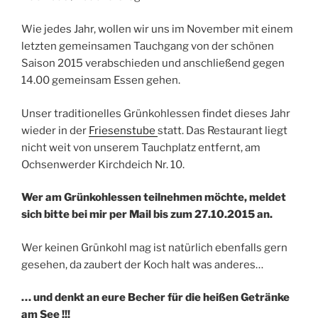
Wie jedes Jahr, wollen wir uns im November mit einem
letzten gemeinsamen Tauchgang von der schönen
Saison 2015 verabschieden und anschließend gegen
14.00 gemeinsam Essen gehen.
Unser traditionelles Grünkohlessen findet dieses Jahr
wieder in der
Friesenstube
statt. Das Restaurant liegt
nicht weit von unserem Tauchplatz entfernt, am
Ochsenwerder Kirchdeich Nr. 10.
Wer am Grünkohlessen teilnehmen möchte, meldet
sich bitte bei mir per Mail bis zum 27.10.2015 an.
Wer keinen Grünkohl mag ist natürlich ebenfalls gern
gesehen, da zaubert der Koch halt was anderes…
… und denkt an eure Becher für die heißen Getränke
am See !!!