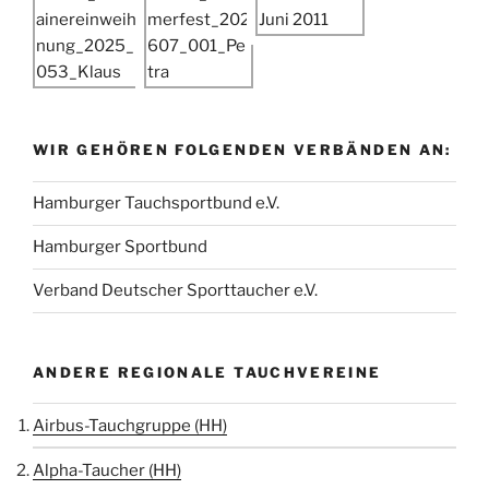
WIR GEHÖREN FOLGENDEN VERBÄNDEN AN:
Hamburger Tauchsportbund e.V.
Hamburger Sportbund
Verband Deutscher Sporttaucher e.V.
ANDERE REGIONALE TAUCHVEREINE
Airbus-Tauchgruppe (HH)
Alpha-Taucher (HH)