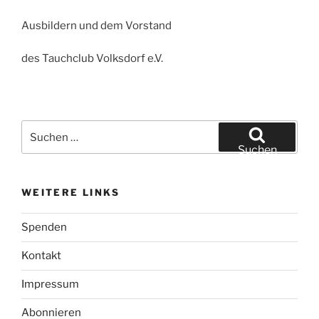
Ausbildern und dem Vorstand
des Tauchclub Volksdorf e.V.
Suchen
nach:
Suchen
WEITERE LINKS
Spenden
Kontakt
Impressum
Abonnieren