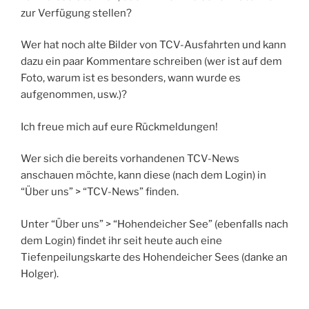
zur Verfügung stellen?
Wer hat noch alte Bilder von TCV-Ausfahrten und kann
dazu ein paar Kommentare schreiben (wer ist auf dem
Foto, warum ist es besonders, wann wurde es
aufgenommen, usw.)?
Ich freue mich auf eure Rückmeldungen!
Wer sich die bereits vorhandenen TCV-News
anschauen möchte, kann diese (nach dem Login) in
“Über uns” > “TCV-News” finden.
Unter “Über uns” > “Hohendeicher See” (ebenfalls nach
dem Login) findet ihr seit heute auch eine
Tiefenpeilungskarte des Hohendeicher Sees (danke an
Holger).