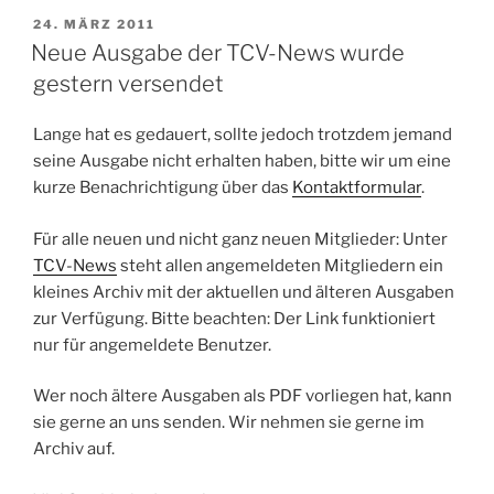
VERÖFFENTLICHT
24. MÄRZ 2011
AM
Neue Ausgabe der TCV-News wurde
gestern versendet
Lange hat es gedauert, sollte jedoch trotzdem jemand
seine Ausgabe nicht erhalten haben, bitte wir um eine
kurze Benachrichtigung über das
Kontaktformular
.
Für alle neuen und nicht ganz neuen Mitglieder: Unter
TCV-News
steht allen angemeldeten Mitgliedern ein
kleines Archiv mit der aktuellen und älteren Ausgaben
zur Verfügung. Bitte beachten: Der Link funktioniert
nur für angemeldete Benutzer.
Wer noch ältere Ausgaben als PDF vorliegen hat, kann
sie gerne an uns senden. Wir nehmen sie gerne im
Archiv auf.