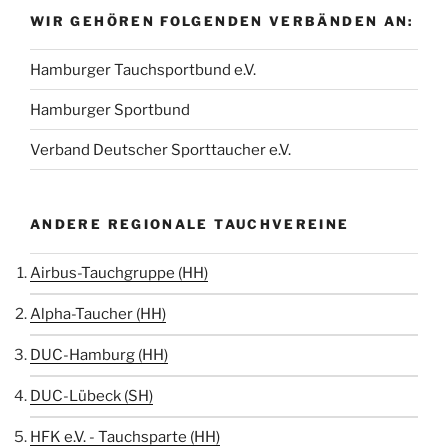
WIR GEHÖREN FOLGENDEN VERBÄNDEN AN:
Hamburger Tauchsportbund e.V.
Hamburger Sportbund
Verband Deutscher Sporttaucher e.V.
ANDERE REGIONALE TAUCHVEREINE
Airbus-Tauchgruppe (HH)
Alpha-Taucher (HH)
DUC-Hamburg (HH)
DUC-Lübeck (SH)
HFK e.V. - Tauchsparte (HH)