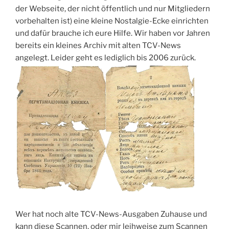
der Webseite, der nicht öffentlich und nur Mitgliedern
vorbehalten ist) eine kleine Nostalgie-Ecke einrichten
und dafür brauche ich eure Hilfe. Wir haben vor Jahren
bereits ein kleines Archiv mit alten TCV-News
angelegt. Leider geht es lediglich bis 2006 zurück.
Wer hat noch alte TCV-News-Ausgaben Zuhause und
kann diese Scannen, oder mir leihweise zum Scannen