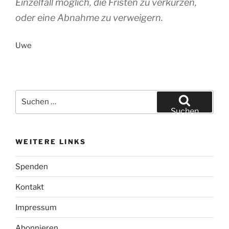
Einzelfall möglich, die Fristen zu verkürzen,
oder eine Abnahme zu verweigern.
Uwe
Suchen
nach:
Suchen
WEITERE LINKS
Spenden
Kontakt
Impressum
Abonnieren