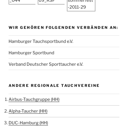
WIR GEHÖREN FOLGENDEN VERBÄNDEN AN:
Hamburger Tauchsportbund e.V.
Hamburger Sportbund
Verband Deutscher Sporttaucher e.V.
ANDERE REGIONALE TAUCHVEREINE
Airbus-Tauchgruppe (HH)
Alpha-Taucher (HH)
DUC-Hamburg (HH)