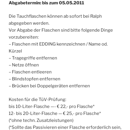
Abgabetermin: bis zum 05.05.2011
Die Tauchflaschen können ab sofort bei Ralph
abgegeben werden.
Vor Abgabe der Flaschen sind bitte folgende Dinge
vorzubereiten:
– Flaschen mit EDDING kennzeichnen / Name od.
Kürzel
– Tragegriffe entfernen
– Netze öffnen
– Flaschen entleeren
– Blindstopfen entfernen
– Brücken bei Doppelgeräten entfernen
Kosten für die TüV-Prüfung:
bis 10-Liter-Flasche —- € 22,- pro Flasche*
12- bis 20-Liter-Flasche — € 25,- pro Flasche*
(*ohne techn. Zusatzleistungen)
(*Sollte das Passivieren einer Flasche erforderlich sein,