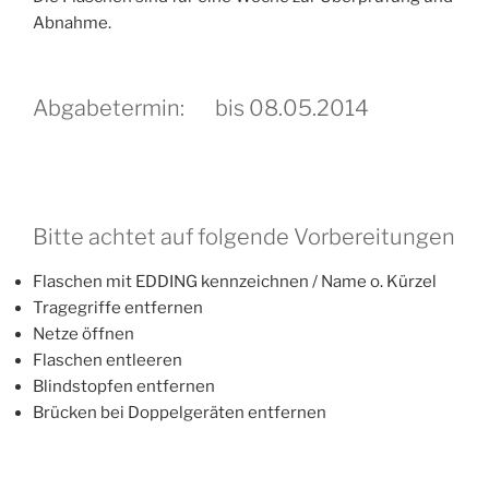
Abnahme.
Abgabetermin: bis 08.05.2014
Bitte achtet auf folgende Vorbereitungen
Flaschen mit EDDING kennzeichnen / Name o. Kürzel
Tragegriffe entfernen
Netze öffnen
Flaschen entleeren
Blindstopfen entfernen
Brücken bei Doppelgeräten entfernen