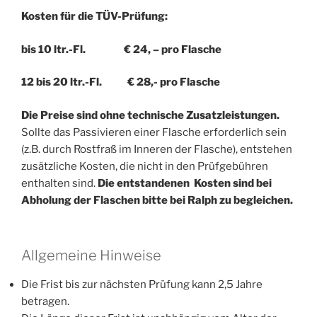
Kosten für die TÜV-Prüfung:
bis 10 ltr.-Fl. € 24, – pro Flasche
12 bis 20 ltr.-Fl. € 28,- pro Flasche
Die Preise sind ohne technische Zusatzleistungen.
Sollte das Passivieren einer Flasche erforderlich sein
(z.B. durch Rostfraß im Inneren der Flasche), entstehen
zusätzliche Kosten, die nicht in den Prüfgebühren
enthalten sind.
Die entstandenen Kosten sind bei
Abholung der Flaschen bitte bei Ralph zu begleichen.
Allgemeine Hinweise
Die Frist bis zur nächsten Prüfung kann 2,5 Jahre
betragen.