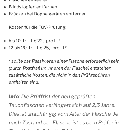
Blindstopfen entfernen
Brücken bei Doppelgeräten entfernen
Kosten für die TüV-Prüfung:
bis 10 ltr.-Fl. € 22,- pro Fl.*
12 bis 20 ltr.-Fl. € 25,- pro Fl.*
* sollte das Passivieren einer Flasche erforderlich sein,
(durch Rostfraß im Inneren der Flasche) entstehen
zusätzliche Kosten, die nicht in den Prüfgebühren
enthalten sind.
Info
: Die Prüffrist der neu geprüften
Tauchflaschen verlängert sich auf 2,5 Jahre.
Dies ist unabhängig vom Alter der Flasche. Je
nach Zustand der Flasche ist es dem Prüfer im