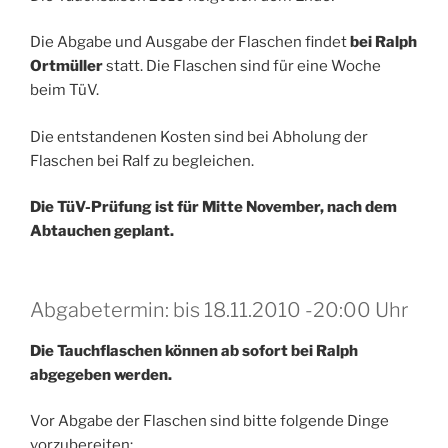
Die Abgabe und Ausgabe der Flaschen findet
bei Ralph
Ortmüller
statt. Die Flaschen sind für eine Woche
beim TüV.
Die entstandenen Kosten sind bei Abholung der
Flaschen bei Ralf zu begleichen.
Die TüV-Prüfung ist für Mitte November, nach dem
Abtauchen geplant.
Abgabetermin: bis 18.11.2010 -20:00 Uhr
Die Tauchflaschen können ab sofort bei Ralph
abgegeben werden.
Vor Abgabe der Flaschen sind bitte folgende Dinge
vorzubereiten: