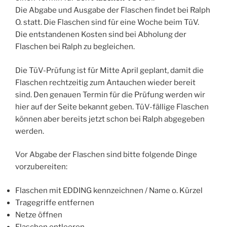
Die Abgabe und Ausgabe der Flaschen findet bei Ralph
O. statt. Die Flaschen sind für eine Woche beim TüV.
Die entstandenen Kosten sind bei Abholung der
Flaschen bei Ralph zu begleichen.
Die TüV-Prüfung ist für Mitte April geplant, damit die
Flaschen rechtzeitig zum Antauchen wieder bereit
sind. Den genauen Termin für die Prüfung werden wir
hier auf der Seite bekannt geben. TüV-fällige Flaschen
können aber bereits jetzt schon bei Ralph abgegeben
werden.
Vor Abgabe der Flaschen sind bitte folgende Dinge
vorzubereiten:
Flaschen mit EDDING kennzeichnen / Name o. Kürzel
Tragegriffe entfernen
Netze öffnen
Flaschen entleeren