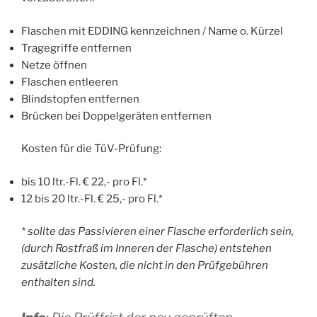
Flaschen mit EDDING kennzeichnen / Name o. Kürzel
Tragegriffe entfernen
Netze öffnen
Flaschen entleeren
Blindstopfen entfernen
Brücken bei Doppelgeräten entfernen
Kosten für die TüV-Prüfung:
bis 10 ltr.-Fl. € 22,- pro Fl.*
12 bis 20 ltr.-Fl. € 25,- pro Fl.*
* sollte das Passivieren einer Flasche erforderlich sein,
(durch Rostfraß im Inneren der Flasche) entstehen
zusätzliche Kosten, die nicht in den Prüfgebühren
enthalten sind.