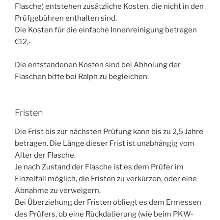
Flasche) entstehen zusätzliche Kosten, die nicht in den
Prüfgebühren enthalten sind.
Die Kosten für die einfache Innenreinigung betragen
€12,-
Die entstandenen Kosten sind bei Abholung der
Flaschen bitte bei Ralph zu begleichen.
Fristen
Die Frist bis zur nächsten Prüfung kann bis zu 2,5 Jahre
betragen. Die Länge dieser Frist ist unabhängig vom
Alter der Flasche.
Je nach Zustand der Flasche ist es dem Prüfer im
Einzelfall möglich, die Fristen zu verkürzen, oder eine
Abnahme zu verweigern.
Bei Überziehung der Fristen obliegt es dem Ermessen
des Prüfers, ob eine Rückdatierung (wie beim PKW-