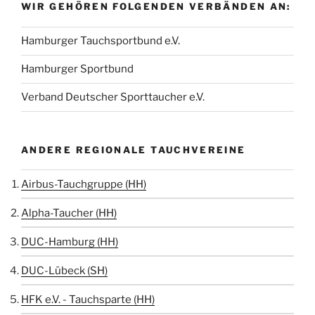
WIR GEHÖREN FOLGENDEN VERBÄNDEN AN:
Hamburger Tauchsportbund e.V.
Hamburger Sportbund
Verband Deutscher Sporttaucher e.V.
ANDERE REGIONALE TAUCHVEREINE
Airbus-Tauchgruppe (HH)
Alpha-Taucher (HH)
DUC-Hamburg (HH)
DUC-Lübeck (SH)
HFK e.V. - Tauchsparte (HH)