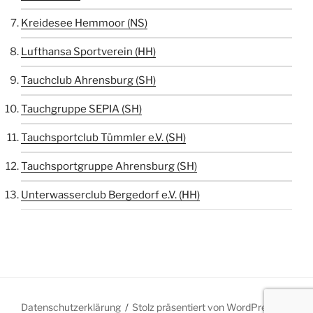
Kreidesee Hemmoor (NS)
Lufthansa Sportverein (HH)
Tauchclub Ahrensburg (SH)
Tauchgruppe SEPIA (SH)
Tauchsportclub Tümmler e.V. (SH)
Tauchsportgruppe Ahrensburg (SH)
Unterwasserclub Bergedorf e.V. (HH)
Datenschutzerklärung
Stolz präsentiert von WordPress