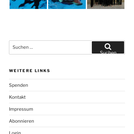
Suchen
nach:
Suchen
WEITERE LINKS
Spenden
Kontakt
Impressum
Abonnieren
Login