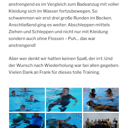
anstrengend es im Vergleich zum Badeanzug mit voller
Kleidung sich im Wasser fortzubewegen. So
schwammen wir erst drei große Runden im Becken.
Anschließend ging es weiter: Abschleppen mittels
Ziehen und Schleppen und nicht nur mit Kleidung
sondern auch ohne Flossen – Puh… das war
anstrengend!
Aber wer denkt wir hatten keinen Spaß, der irrt. Und
der Wunsch nach Wiederholung war bei allen gegeben.
Vielen Dank an Frank für dieses tolle Training.