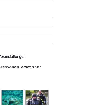
eranstaltungen
ine anstehenden Veranstaltungen