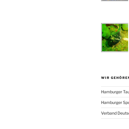
WIR GEHÖRE
Hamburger Tau
Hamburger Sp
Verband Deutsc