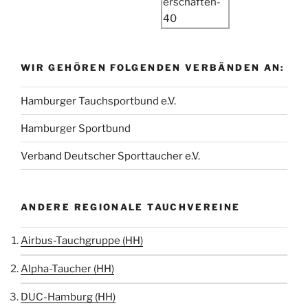
WIR GEHÖREN FOLGENDEN VERBÄNDEN AN:
Hamburger Tauchsportbund e.V.
Hamburger Sportbund
Verband Deutscher Sporttaucher e.V.
ANDERE REGIONALE TAUCHVEREINE
Airbus-Tauchgruppe (HH)
Alpha-Taucher (HH)
DUC-Hamburg (HH)