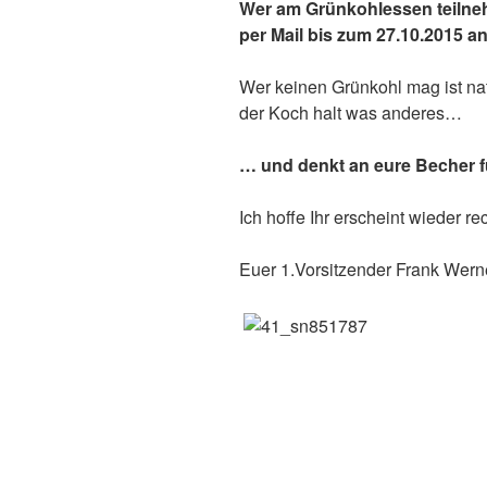
Wer am Grünkohlessen teilneh
per Mail bis zum 27.10.2015 an
Wer keinen Grünkohl mag ist nat
der Koch halt was anderes…
… und denkt an eure Becher fü
Ich hoffe Ihr erscheint wieder re
Euer 1.Vorsitzender Frank Wern