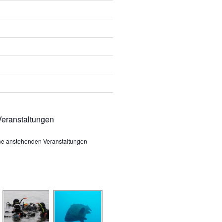
eranstaltungen
ine anstehenden Veranstaltungen