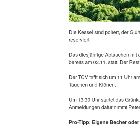
Die Kessel sind poliert, der Glü
reserviert:
Das diesjährige Abtauchen mit
bereits am 03.11. statt. Der Rest
Der TCV trifft sich um 11 Uhr
Tauchen und Klönen.
Um 13:30 Uhr startet das Grünko
Anmeldungen dafür nimmt Peter
Pro-Tipp: Eigene Becher oder