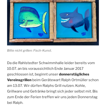
Bitte nicht grillen: Fisch-Kunst.
Da die Rahlstedter Schwimmhalle leider bereits vom
10.07. an bis voraussichtlich Ende Januar 2017
geschlossen ist, beginnt unser
donnerstägliches
Vereinsgrillen
beim Gerätewart Ralph Ortmüller schon
am 13.07. Wir dürfen Ralphs Grill nutzen. Kohle,
Grillware und Getränke bringt sich jeder selbst mit. Bis
zum Ende der Ferien treffen wir uns jeden Donnerstag
bei Ralph.