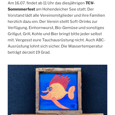
Am 16.07. findet ab 11 Uhr das diesjährigen
TCV-
Sommmerfest
am Hohendeicher See statt. Der
Vorstand lädt alle Vereinsmitglieder und ihre Familien
herzlich dazu ein. Der Verein stellt Soft-Drinks zur
Verfügung. Einhornwurst, Bio-Gemüse und sonstiges
Grillgut, Grill, Kohle und Bier bringt bitte jeder selbst
mit. Vergesst eure Tauchausrüstung nicht. Auch ABC-
Ausrüstung lohnt sich sicher. Die Wassertemperatur
beträgt derzeit 19 Grad.