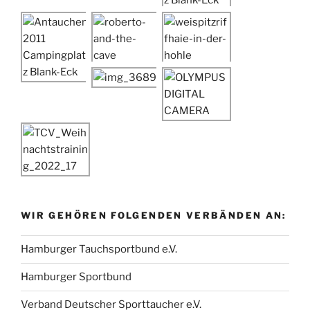
WIR GEHÖREN FOLGENDEN VERBÄNDEN AN:
Hamburger Tauchsportbund e.V.
Hamburger Sportbund
Verband Deutscher Sporttaucher e.V.