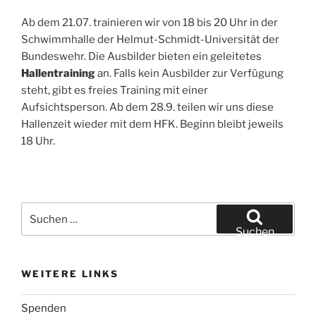
Ab dem 21.07. trainieren wir von 18 bis 20 Uhr in der
Schwimmhalle der Helmut-Schmidt-Universität der
Bundeswehr. Die Ausbilder bieten ein geleitetes
Hallentraining
an. Falls kein Ausbilder zur Verfügung
steht, gibt es freies Training mit einer
Aufsichtsperson. Ab dem 28.9. teilen wir uns diese
Hallenzeit wieder mit dem HFK. Beginn bleibt jeweils
18 Uhr.
Suchen
nach:
Suchen
WEITERE LINKS
Spenden