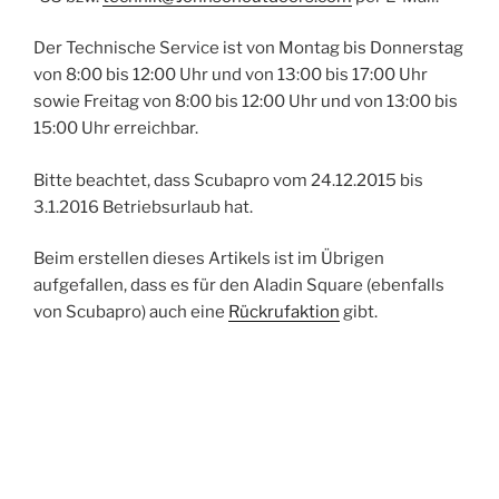
Der Technische Service ist von Montag bis Donnerstag
von 8:00 bis 12:00 Uhr und von 13:00 bis 17:00 Uhr
sowie Freitag von 8:00 bis 12:00 Uhr und von 13:00 bis
15:00 Uhr erreichbar.
Bitte beachtet, dass Scubapro vom 24.12.2015 bis
3.1.2016 Betriebsurlaub hat.
Beim erstellen dieses Artikels ist im Übrigen
aufgefallen, dass es für den Aladin Square (ebenfalls
von Scubapro) auch eine
Rückrufaktion
gibt.