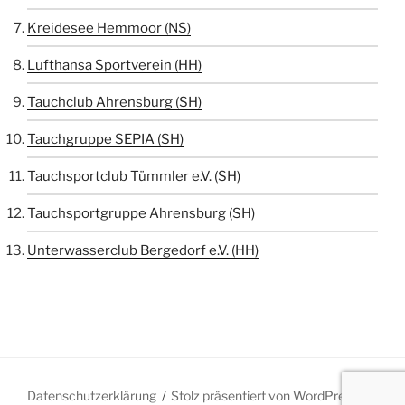
Kreidesee Hemmoor (NS)
Lufthansa Sportverein (HH)
Tauchclub Ahrensburg (SH)
Tauchgruppe SEPIA (SH)
Tauchsportclub Tümmler e.V. (SH)
Tauchsportgruppe Ahrensburg (SH)
Unterwasserclub Bergedorf e.V. (HH)
Datenschutzerklärung
Stolz präsentiert von WordPress