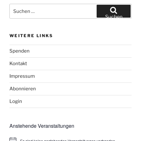
Suchen
nach:
Suchen
WEITERE LINKS
Spenden
Kontakt
Impressum
Abonnieren
Login
Anstehende Veranstaltungen
Es sind keine anstehenden Veranstaltungen vorhanden.