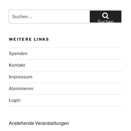
Suchen
nach:
Suchen
WEITERE LINKS
Spenden
Kontakt
Impressum
Abonnieren
Login
Anstehende Veranstaltungen