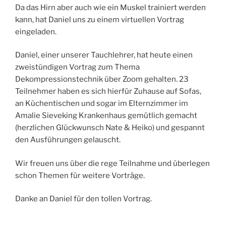
Da das Hirn aber auch wie ein Muskel trainiert werden
kann, hat Daniel uns zu einem virtuellen Vortrag
eingeladen.
Daniel, einer unserer Tauchlehrer, hat heute einen
zweistündigen Vortrag zum Thema
Dekompressionstechnik über Zoom gehalten. 23
Teilnehmer haben es sich hierfür Zuhause auf Sofas,
an Küchentischen und sogar im Elternzimmer im
Amalie Sieveking Krankenhaus gemütlich gemacht
(herzlichen Glückwunsch Nate & Heiko) und gespannt
den Ausführungen gelauscht.
Wir freuen uns über die rege Teilnahme und überlegen
schon Themen für weitere Vorträge.
Danke an Daniel für den tollen Vortrag.