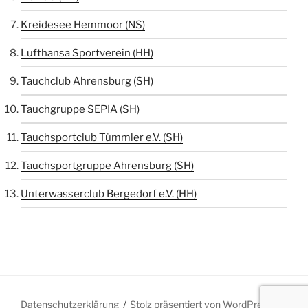
Kreidesee Hemmoor (NS)
Lufthansa Sportverein (HH)
Tauchclub Ahrensburg (SH)
Tauchgruppe SEPIA (SH)
Tauchsportclub Tümmler e.V. (SH)
Tauchsportgruppe Ahrensburg (SH)
Unterwasserclub Bergedorf e.V. (HH)
Datenschutzerklärung
Stolz präsentiert von WordPress