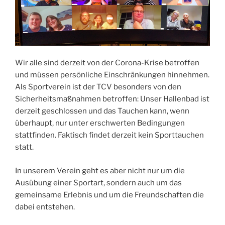
Wir alle sind derzeit von der Corona-Krise betroffen
und müssen persönliche Einschränkungen hinnehmen.
Als Sportverein ist der TCV besonders von den
Sicherheitsmaßnahmen betroffen: Unser Hallenbad ist
derzeit geschlossen und das Tauchen kann, wenn
überhaupt, nur unter erschwerten Bedingungen
stattfinden. Faktisch findet derzeit kein Sporttauchen
statt.
In unserem Verein geht es aber nicht nur um die
Ausübung einer Sportart, sondern auch um das
gemeinsame Erlebnis und um die Freundschaften die
dabei entstehen.