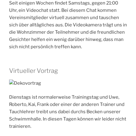
Seit einigen Wochen findet Samstags, gegen 21:00
Uhr, ein Videochat statt. Bei diesem Chat kommen
Vereinsmitglieder virtuell zusammen und tauschen
sich über alltägliches aus. Die Videokamera trägt uns in
die Wohnzimmer der Teilnehmer und die freundlichen
Gesichter helfen ein wenig darüber hinweg, dass man
sich nicht persönlich treffen kann.
Virtueller Vortrag
Dienstags ist normalerweise Trainingstag und Uwe,
Roberto, Kai, Frank oder einer der anderen Trainer und
Tauchlehrer treibt uns dabei durchs Becken unserer
Schwimmhalle. In diesen Tagen können wir leider nicht
trainieren.