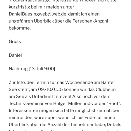
kurzfristig bei mir melden unter
DanielBuesingweb@web.de, damit ich einen
ungefähren Überblick über die Personen-Anzahl
bekomme.
Gruss
Daniel
Nachtrag [13. Juli 9:00]
Zur Info: der Termin für das Wochenende am Banter
See steht, am 09./10.01.15 können wir das Clubheim
am See als Unterkunft nutzen! Also noch vor dem
Technik-Seminar von Holger Müller und vor der “Boot”.
Interessenten mögen sich bitte möglichst zeitnah bei
mir melden, wäre super wenn ich bis Ende Juli einen
Überblick über die Anzahl der Teilnehmer habe, Details