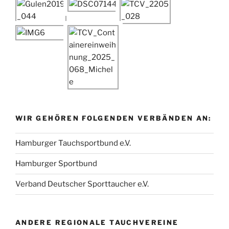
WIR GEHÖREN FOLGENDEN VERBÄNDEN AN:
Hamburger Tauchsportbund e.V.
Hamburger Sportbund
Verband Deutscher Sporttaucher e.V.
ANDERE REGIONALE TAUCHVEREINE