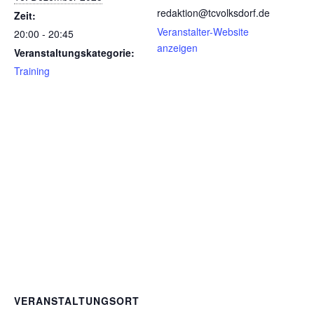
redaktion@tcvolksdorf.de
Zeit:
Veranstalter-Website
20:00 - 20:45
anzeigen
Veranstaltungskategorie:
Training
VERANSTALTUNGSORT