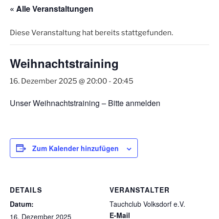
« Alle Veranstaltungen
Diese Veranstaltung hat bereits stattgefunden.
Weihnachtstraining
16. Dezember 2025 @ 20:00
-
20:45
Unser Weihnachtstraining – Bitte anmelden
Zum Kalender hinzufügen
DETAILS
VERANSTALTER
Datum:
Tauchclub Volksdorf e.V.
E-Mail
16. Dezember 2025