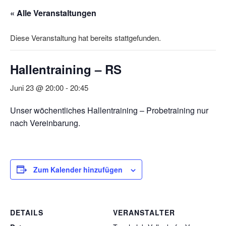
« Alle Veranstaltungen
Diese Veranstaltung hat bereits stattgefunden.
Hallentraining – RS
Juni 23 @ 20:00
-
20:45
Unser wöchentliches Hallentraining – Probetraining nur
nach Vereinbarung.
Zum Kalender hinzufügen
DETAILS
VERANSTALTER