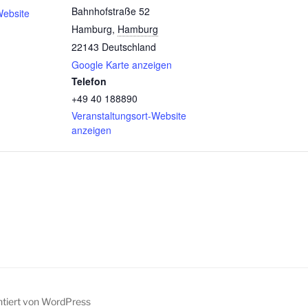
Bahnhofstraße 52
Website
Hamburg
,
Hamburg
22143
Deutschland
Google Karte anzeigen
Telefon
+49 40 188890
Veranstaltungsort-Website
anzeigen
ntiert von WordPress