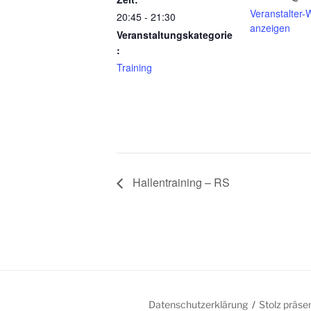
Veranstalter-
20:45 - 21:30
anzeigen
Veranstaltungskategorie
:
Training
Hallentraining – RS
Datenschutzerklärung
Stolz präse