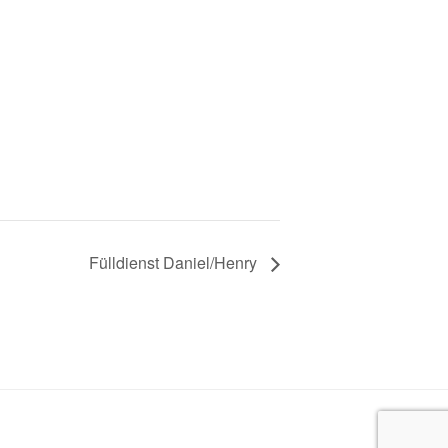
Fülldienst Daniel/Henry