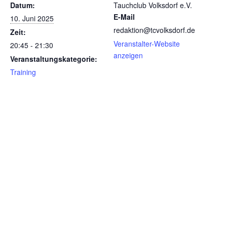
Datum:
Tauchclub Volksdorf e.V.
E-Mail
10. Juni 2025
redaktion@tcvolksdorf.de
Zeit:
Veranstalter-Website
20:45 - 21:30
anzeigen
Veranstaltungskategorie:
Training