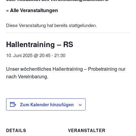
« Alle Veranstaltungen
Diese Veranstaltung hat bereits stattgefunden.
Hallentraining – RS
10. Juni 2025 @ 20:45
-
21:30
Unser wöchentliches Hallentraining – Probetraining nur
nach Vereinbarung.
Zum Kalender hinzufügen
DETAILS
VERANSTALTER