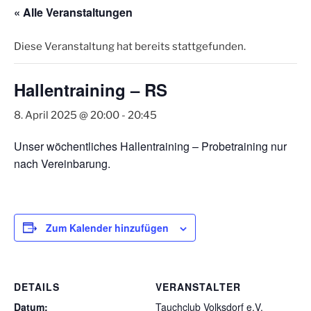
« Alle Veranstaltungen
Diese Veranstaltung hat bereits stattgefunden.
Hallentraining – RS
8. April 2025 @ 20:00
-
20:45
Unser wöchentliches Hallentraining – Probetraining nur
nach Vereinbarung.
Zum Kalender hinzufügen
DETAILS
VERANSTALTER
Datum:
Tauchclub Volksdorf e.V.