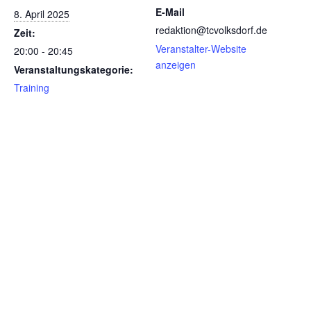
E-Mail
8. April 2025
redaktion@tcvolksdorf.de
Zeit:
Veranstalter-Website
20:00 - 20:45
anzeigen
Veranstaltungskategorie:
Training