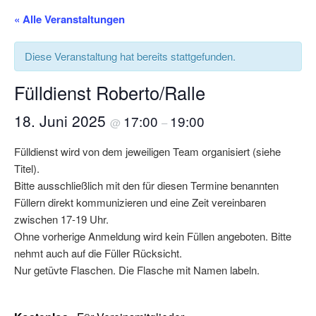
« Alle Veranstaltungen
Diese Veranstaltung hat bereits stattgefunden.
Fülldienst Roberto/Ralle
18. Juni 2025
17:00
19:00
@
–
Fülldienst wird von dem jeweiligen Team organisiert (siehe
Titel).
Bitte ausschließlich mit den für diesen Termine benannten
Füllern direkt kommunizieren und eine Zeit vereinbaren
zwischen 17-19 Uhr.
Ohne vorherige Anmeldung wird kein Füllen angeboten. Bitte
nehmt auch auf die Füller Rücksicht.
Nur getüvte Flaschen. Die Flasche mit Namen labeln.