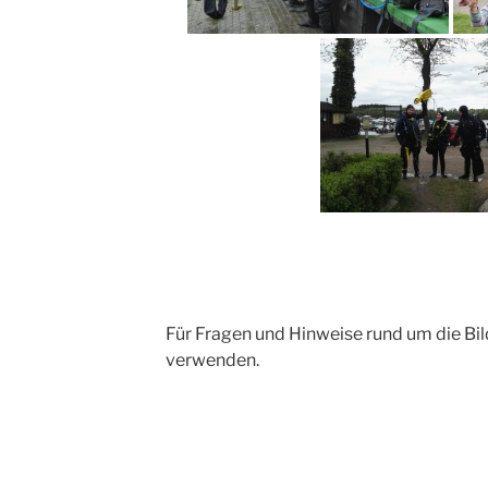
Für Fragen und Hinweise rund um die Bil
verwenden.