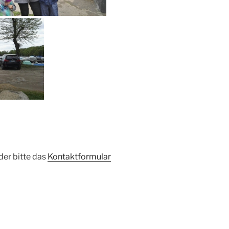
der bitte das
Kontaktformular